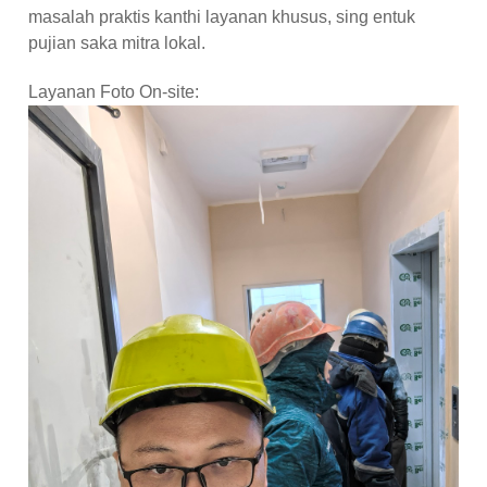
masalah praktis kanthi layanan khusus, sing entuk
pujian saka mitra lokal.
Layanan Foto On-site: